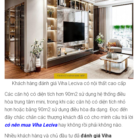
Khách hàng đánh giá Viha Leciva có nội thất cao cấp
Các căn hộ có diện tích hơn 90m2 sử dụng hệ thống điều
hòa trung tâm mini, trong khi các căn hộ có diện tích nhỏ
hơn hoặc bằng 90m2 sử dụng điều hòa đa dạng. Đọc đến
đây chắc chắn các thượng khách đã có cho mình câu trả lời
có nên mua Viha Leciva
hay không rồi phải không nào.
Nhiều khách hàng và chủ đầu tư đã
đánh giá Viha