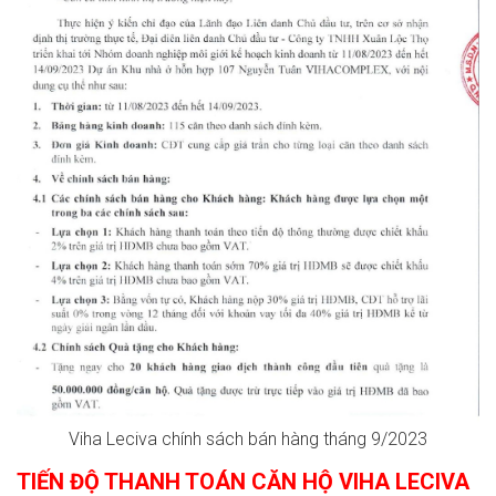
Viha Leciva chính sách bán hàng tháng 9/2023
TIẾN ĐỘ THANH TOÁN CĂN HỘ VIHA LECIVA