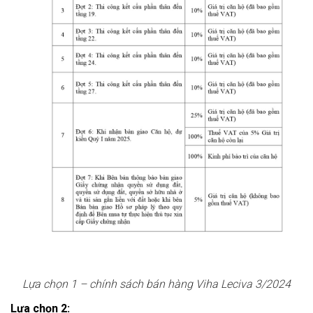
Lựa chọn 1 – chính sách bán hàng Viha Leciva 3/2024
Lựa chọn 2: