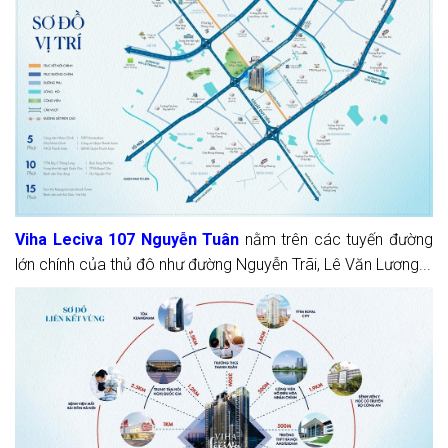
Viha Leciva 107 Nguyễn Tuân
nằm trên các tuyến đường
lớn chính của thủ đô như đường Nguyễn Trãi, Lê Văn Lương...