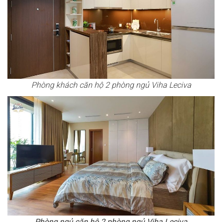
Phòng khách căn hộ 2 phòng ngủ Viha Leciva
Phòng ngủ căn hộ 2 phòng ngủ Viha Leciva