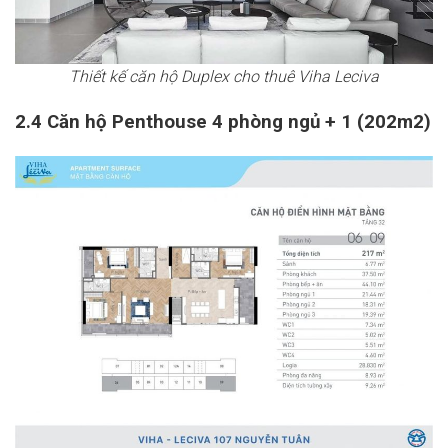
Thiết kế căn hộ Duplex cho thuê Viha Leciva
2.4 Căn hộ Penthouse 4 phòng ngủ + 1 (202m2)