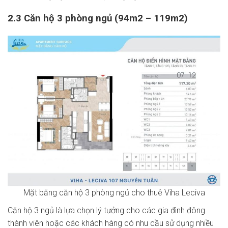
2.3 Căn hộ 3 phòng ngủ (94m2 – 119m2)
Mặt bằng căn hộ 3 phòng ngủ cho thuê Viha Leciva
Căn hộ 3 ngủ là lựa chọn lý tưởng cho các gia đình đông
thành viên hoặc các khách hàng có nhu cầu sử dụng nhiều