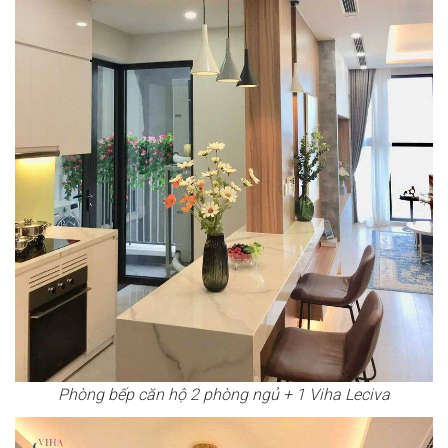
Phòng bếp căn hộ 2 phòng ngủ + 1 Viha Leciva