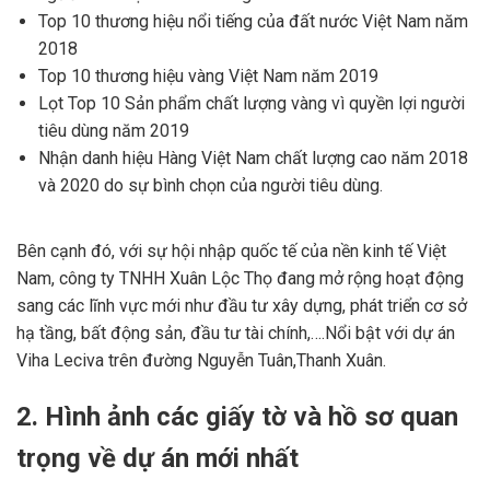
Top 10 thương hiệu nổi tiếng của đất nước Việt Nam năm
2018
Top 10 thương hiệu vàng Việt Nam năm 2019
Lọt Top 10 Sản phẩm chất lượng vàng vì quyền lợi người
tiêu dùng năm 2019
Nhận danh hiệu Hàng Việt Nam chất lượng cao năm 2018
và 2020 do sự bình chọn của người tiêu dùng.
Bên cạnh đó, với sự hội nhập quốc tế của nền kinh tế Việt
Nam, công ty TNHH Xuân Lộc Thọ đang mở rộng hoạt động
sang các lĩnh vực mới như đầu tư xây dựng, phát triển cơ sở
hạ tầng, bất động sản, đầu tư tài chính,….Nổi bật với dự án
Viha Leciva trên đường Nguyễn Tuân,Thanh Xuân.
2. Hình ảnh các giấy tờ và hồ sơ quan
trọng về dự án mới nhất