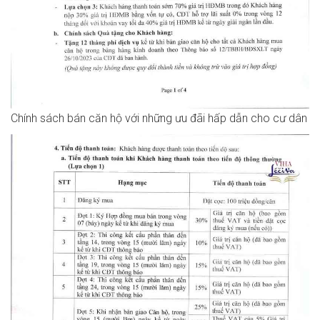
Chính sách bán căn hộ với những ưu đãi hấp dẫn cho cư dân