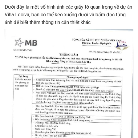
Dưới đây là một số hình ảnh các giấy tờ quan trọng về dự án
Viha Leciva, bạn có thể kéo xuống dưới và bấm đọc từng
ảnh để biết thêm thông tin cần thiết khác: