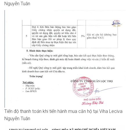
Nguyễn Tuân
Tiến độ thanh toán khi tiến hành mua căn hộ tại Viha Leciva
Nguyễn Tuân