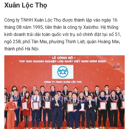
Xuân Lộc Thọ
Công ty TNHH Xuân Lộc Thọ được thành lập vào ngày 16
tháng 08 năm 1995, tiền thân là công ty Xalotho. Hệ thống
kinh doanh trải dài toàn quốc với trụ sở chính đặt tại số 51,
ngõ 258, phố Tân Mai, phường Thịnh Liệt, quận Hoàng Mai,
thành phố Hà Nội.