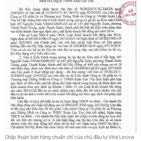
Chấp thuận bán hàng chuẩn chỉ của chủ đầu tư Viha Leciva