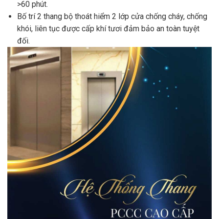
>60 phút.
Bố trí 2 thang bộ thoát hiểm 2 lớp cửa chống cháy, chống
khói, liên tục được cấp khí tươi đảm bảo an toàn tuyệt
đối.