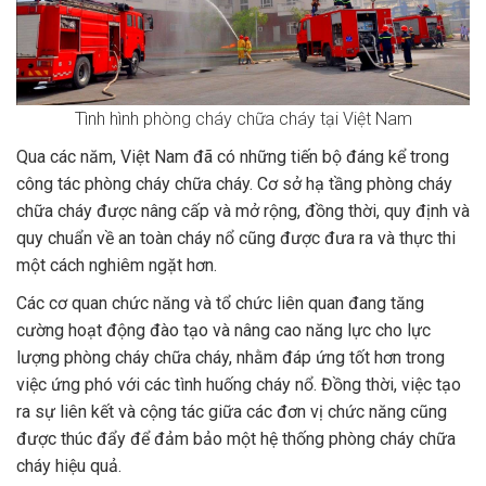
Tình hình phòng cháy chữa cháy tại Việt Nam
Qua các năm, Việt Nam đã có những tiến bộ đáng kể trong
công tác phòng cháy chữa cháy. Cơ sở hạ tầng phòng cháy
chữa cháy được nâng cấp và mở rộng, đồng thời, quy định và
quy chuẩn về an toàn cháy nổ cũng được đưa ra và thực thi
một cách nghiêm ngặt hơn.
Các cơ quan chức năng và tổ chức liên quan đang tăng
cường hoạt động đào tạo và nâng cao năng lực cho lực
lượng phòng cháy chữa cháy, nhằm đáp ứng tốt hơn trong
việc ứng phó với các tình huống cháy nổ. Đồng thời, việc tạo
ra sự liên kết và cộng tác giữa các đơn vị chức năng cũng
được thúc đẩy để đảm bảo một hệ thống phòng cháy chữa
cháy hiệu quả.