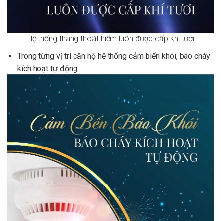
Hệ thống thang thoát hiểm luôn được cấp khí tươi
Trong từng vị trí căn hộ hệ thống cảm biến khói, báo cháy
kích hoạt tự động.