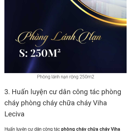
Phòng lánh nạn rộng 250m2
3. Huấn luyện cư dân công tác phòng
cháy phòng cháy chữa cháy Viha
Leciva
Huấn luyện cư dân công tác
phòng cháy chữa cháy Viha