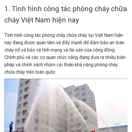
1. Tình hình công tác phòng cháy chữa
cháy Việt Nam hiện nay
Tình hình công tác phòng cháy chữa cháy tại Việt Nam hiện
nay đang được quan tâm và đẩy mạnh để đảm bảo an toàn
cháy nổ và bảo vệ tính mạng và tài sản của cộng đồng.
Chính phủ và các cơ quan chức năng đang đưa ra nhiều biện
pháp và chính sách nhằm cải thiện khả năng phòng cháy
chữa cháy trên toàn quốc.